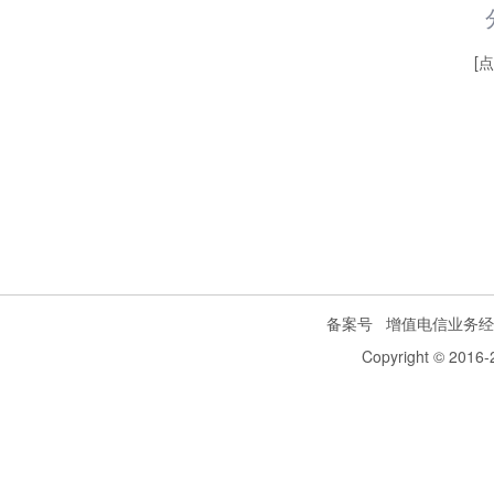
[
备案号
增值电信业务经
Copyright © 2016