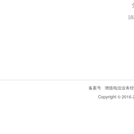
[
备案号
增值电信业务经
Copyright © 2016